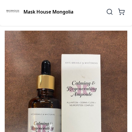
Mask House Mongolia