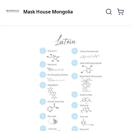
Mask House Mongolia