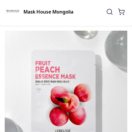
Mask House Mongolia