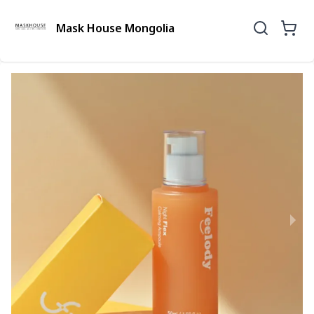
Mask House Mongolia