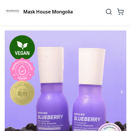
Mask House Mongolia